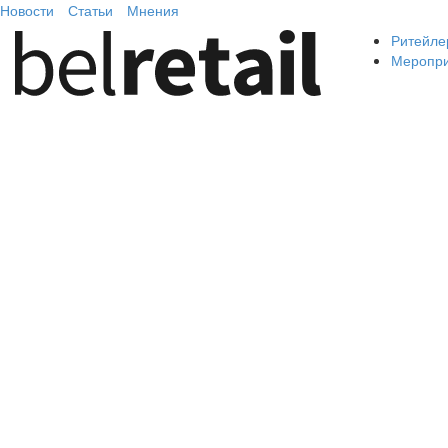
Новости
Статьи
Мнения
Ритейле
Меропр