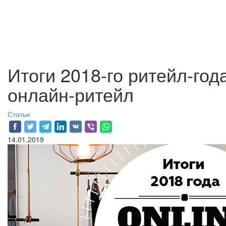
Итоги 2018-го ритейл-года
онлайн-ритейл
Статьи
14.01.2019