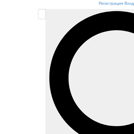
Регистрация
Вход