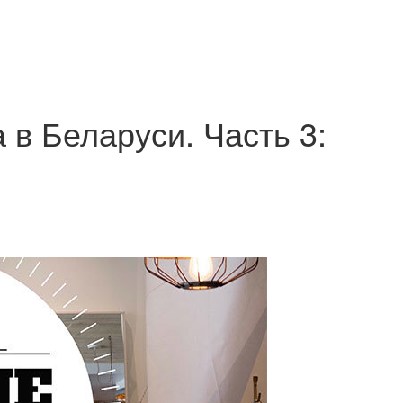
 в Беларуси. Часть 3: