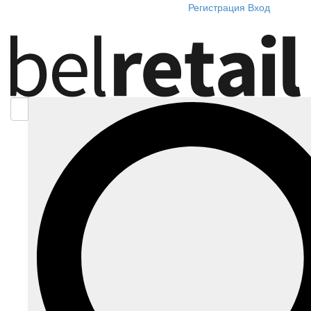
Регистрация
Вход