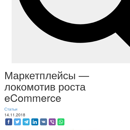
Маркетплейсы —
локомотив роста
eCommerce
Статьи
14.11.2018