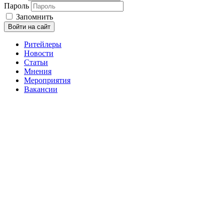
Пароль
Запомнить
Войти на сайт
Ритейлеры
Новости
Статьи
Мнения
Мероприятия
Вакансии