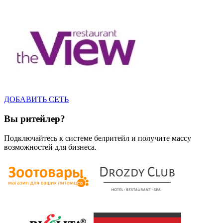
ДОБАВИТЬ СЕТЬ
Вы ритейлер?
Подключайтесь к системе белритейл и получите массу
возможностей для бизнеса.