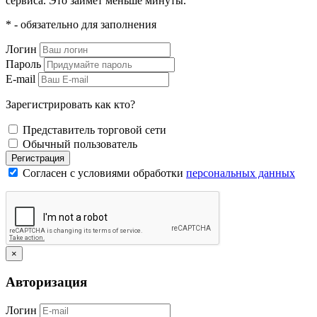
сервиса. Это займет меньше минуты.
* - обязательно для заполнения
Логин
Пароль
E-mail
Зарегистрировать как кто?
Представитель торговой сети
Обычный пользователь
Регистрация
Согласен с условиями обработки
персональных данных
×
Авторизация
Логин