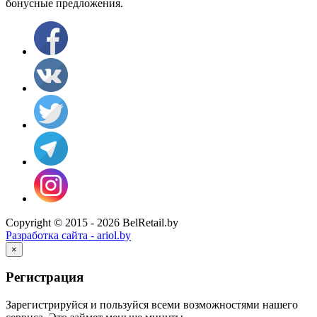
бонусные предложения.
Copyright © 2015 - 2026 BelRetail.by
Разработка сайта - ariol.by
×
Регистрация
Зарегистрируйся и пользуйся всеми возможностями нашего