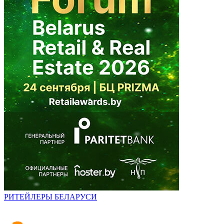
РИТЕЙЛЕРЫ БЕЛАРУСИ