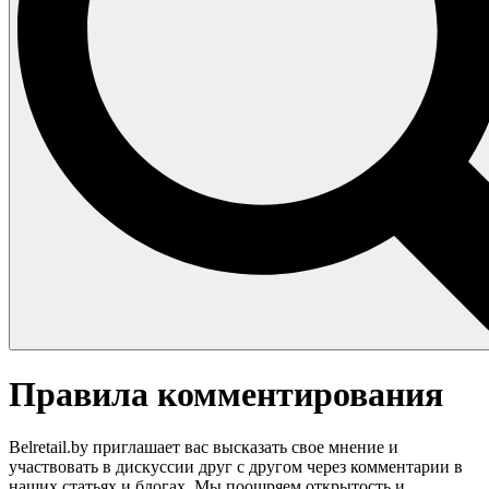
Правила комментирования
Belretail.by приглашает вас высказать свое мнение и
участвовать в дискуссии друг с другом через комментарии в
наших статьях и блогах. Мы поощряем открытость и