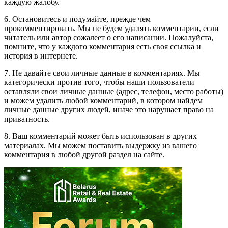
каждую жалобу.
6. Остановитесь и подумайте, прежде чем
прокомментировать. Мы не будем удалять комментарии, если
читатель или автор сожалеет о его написании. Пожалуйста,
помните, что у каждого комментария есть своя ссылка и
история в интернете.
7. Не давайте свои личные данные в комментариях. Мы
категорически против того, чтобы наши пользователи
оставляли свои личные данные (адрес, телефон, место работы)
и можем удалить любой комментарий, в котором найдем
личные данные других людей, иначе это нарушает право на
приватность.
8. Ваш комментарий может быть использован в других
материалах. Мы можем поставить выдержку из вашего
комментария в любой другой раздел на сайте.