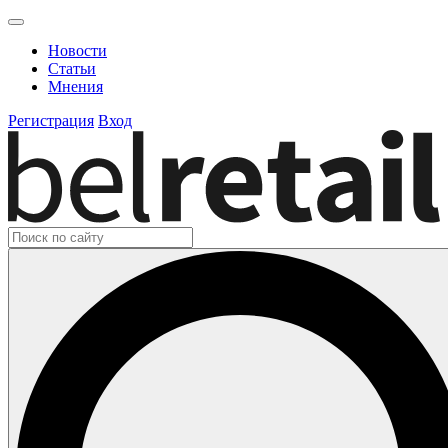
Новости
Статьи
Мнения
Регистрация
Вход