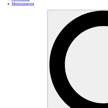
Мероприятия