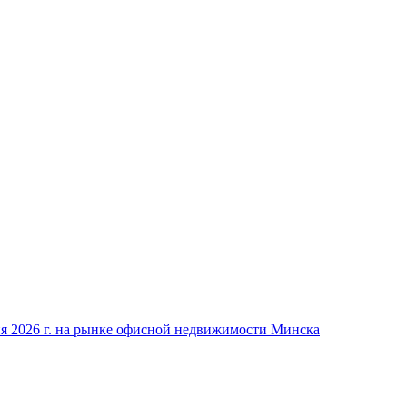
ия 2026 г. на рынке офисной недвижимости Минска