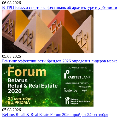
06.08.2026
В ТРЦ Palazzo стартовал фестиваль об архитектуре и урбанист
05.08.2026
Рейтинг эффективности брендов 2026 определит лидеров марк
05.08.2026
Belarus Retail & Real Estate Forum 2026 пройдет 24 сентября