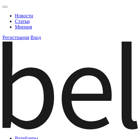
Новости
Статьи
Мнения
Регистрация
Вход
Ритейлеры