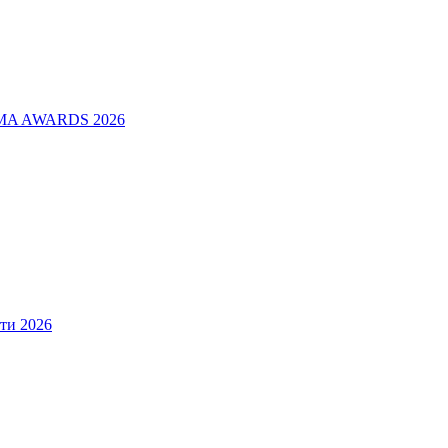
ADMA AWARDS 2026
ти 2026