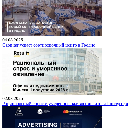
04.08.2026
Ozon запускает сортировочный центр в Гродно
02.08.2026
Рациональный спрос и умеренное оживление: итоги I полугод