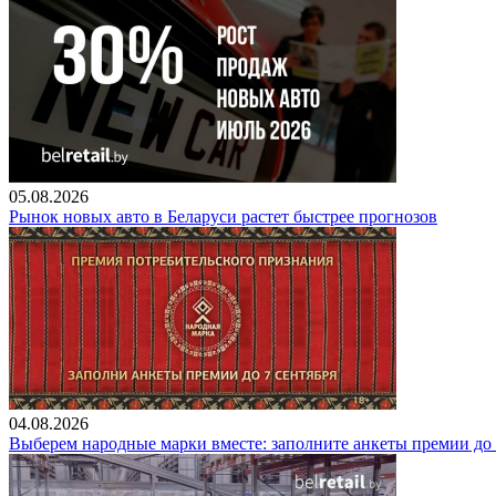
05.08.2026
Рынок новых авто в Беларуси растет быстрее прогнозов
04.08.2026
Выберем народные марки вместе: заполните анкеты премии до 