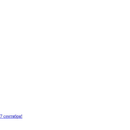
7 сентября!