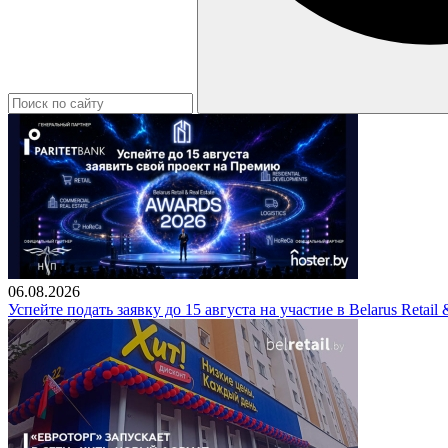
06.08.2026
Успейте подать заявку до 15 августа на участие в Belarus Retail 