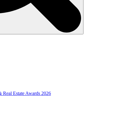
& Real Estate Awards 2026