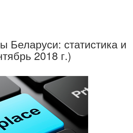
 Беларуси: статистика и
тябрь 2018 г.)