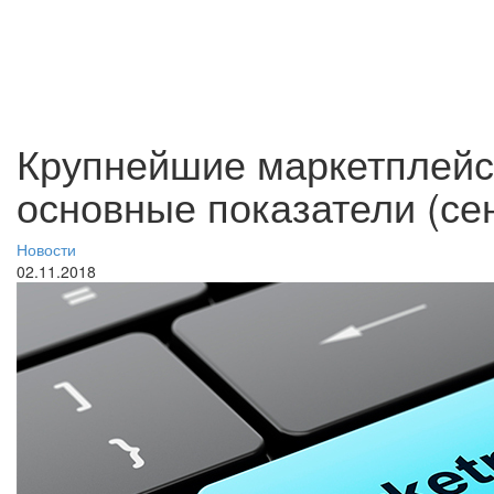
Крупнейшие маркетплейсы
основные показатели (сен
Новости
02.11.2018