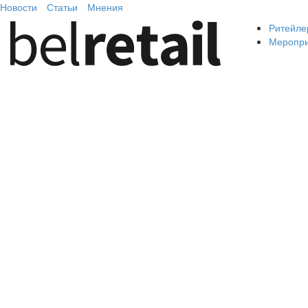
Новости
Статьи
Мнения
Ритейле
Меропр