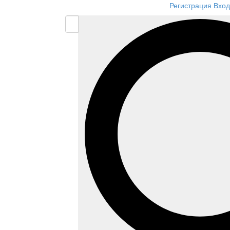
Регистрация
Вход