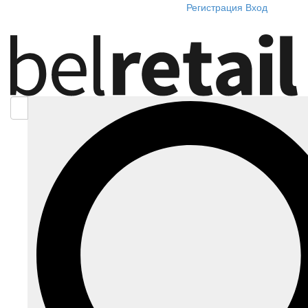
Регистрация
Вход