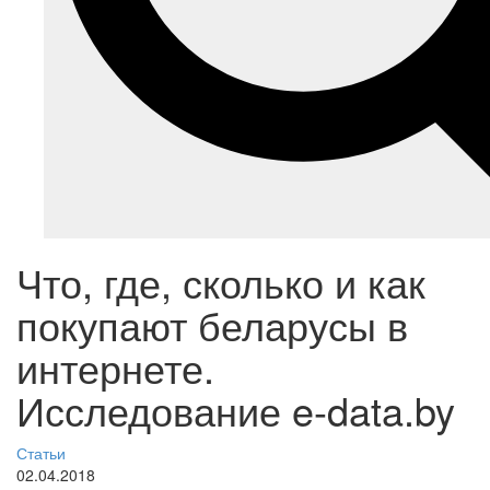
Что, где, сколько и как
покупают беларусы в
интернете.
Исследование e-data.by
Статьи
02.04.2018