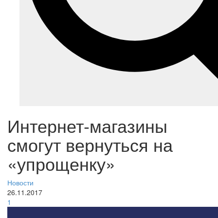
Интернет-магазины
смогут вернуться на
«упрощенку»
Новости
26.11.2017
1