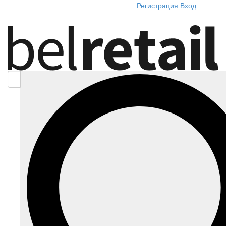
Регистрация
Вход