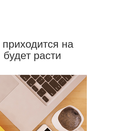
 приходится на
 будет расти