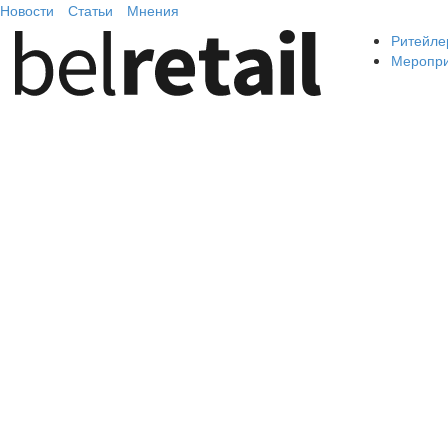
Новости
Статьи
Мнения
Ритейле
Меропр