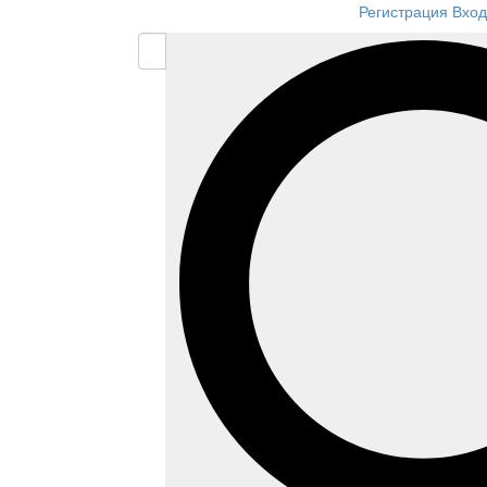
Регистрация
Вход