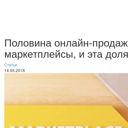
Половина онлайн-продаж
маркетплейсы, и эта доля
Статьи
14.05.2018