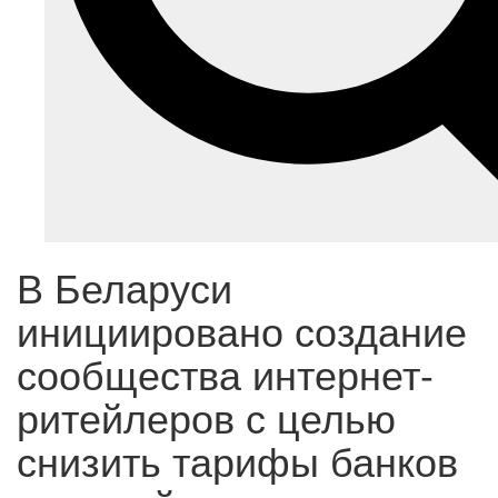
В Беларуси
инициировано создание
сообщества интернет-
ритейлеров с целью
снизить тарифы банков