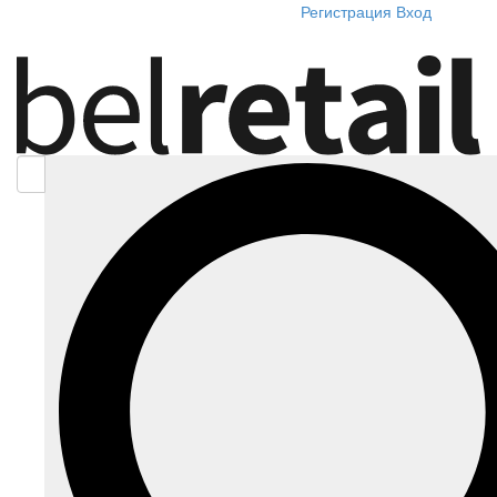
Регистрация
Вход