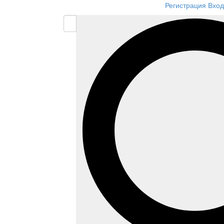
Регистрация
Вход