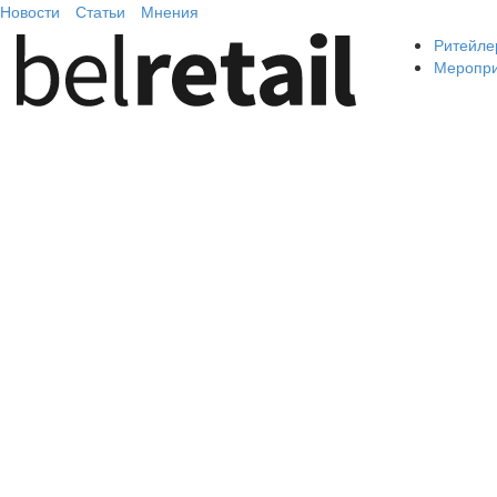
Новости
Статьи
Мнения
Ритейле
Меропр