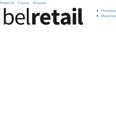
Новости
Статьи
Мнения
Ритейле
Меропр