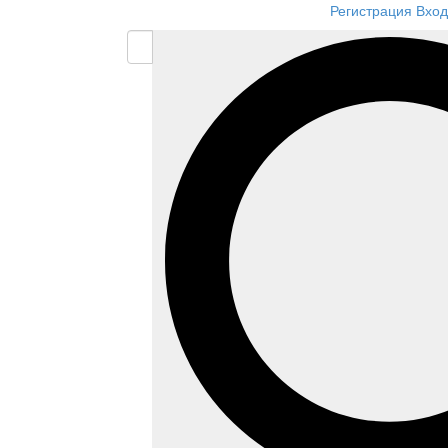
Регистрация
Вход