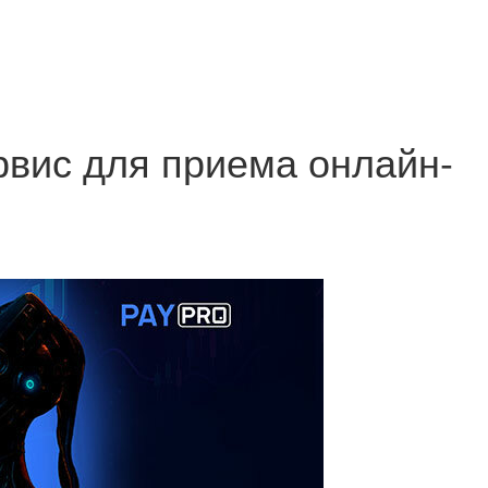
рвис для приема онлайн-