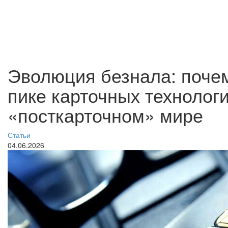
Эволюция безнала: почем
пике карточных технологи
«посткарточном» мире
Статьи
04.06.2026