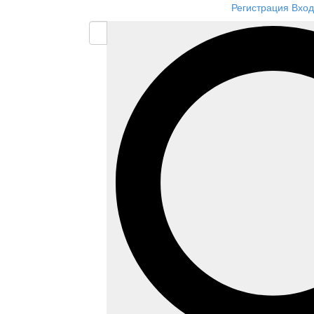
Регистрация
Вход