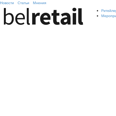
Новости
Статьи
Мнения
Ритейле
Меропр