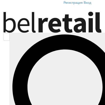
Регистрация
Вход