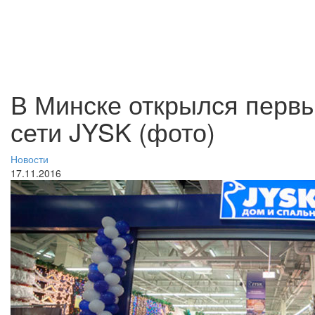
В Минске открылся первы
сети JYSK (фото)
Новости
17.11.2016