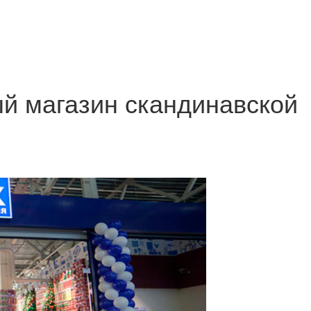
й магазин скандинавской