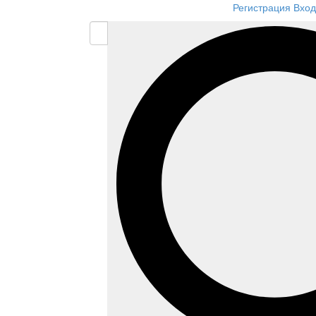
Регистрация
Вход