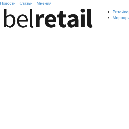
Новости
Статьи
Мнения
Ритейле
Меропр