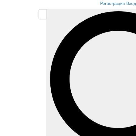
Регистрация
Вход