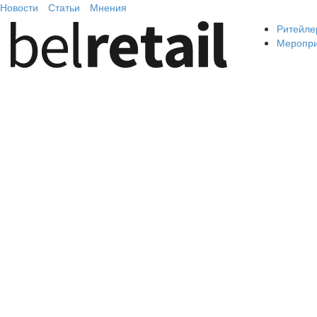
Новости
Статьи
Мнения
Ритейле
Меропр