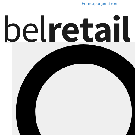
Регистрация
Вход