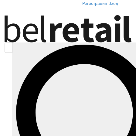
Регистрация
Вход