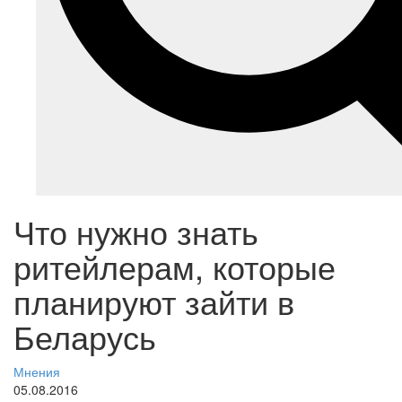
Что нужно знать
ритейлерам, которые
планируют зайти в
Беларусь
Мнения
05.08.2016