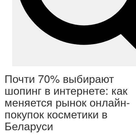
Почти 70% выбирают
шопинг в интернете: как
меняется рынок онлайн-
покупок косметики в
Беларуси