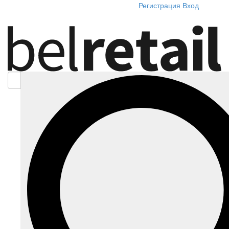
Регистрация
Вход