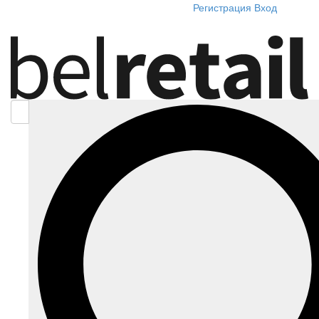
Регистрация
Вход