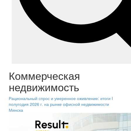
Коммерческая
недвижимость
Рациональный спрос и умеренное оживление: итоги I
полугодия 2026 г. на рынке офисной недвижимости
Минска