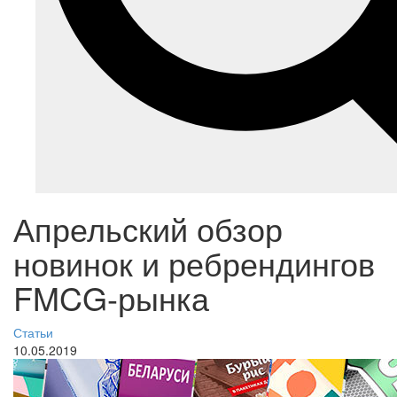
Апрельский обзор
новинок и ребрендингов
FMCG-рынка
Статьи
10.05.2019