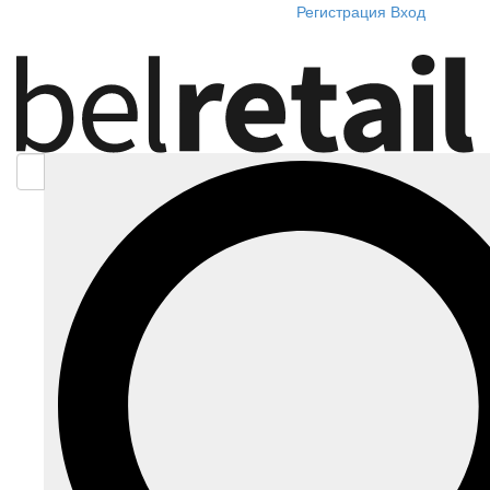
Регистрация
Вход