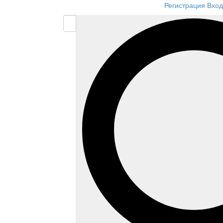
Регистрация
Вход