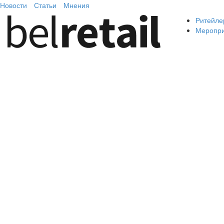
Новости
Статьи
Мнения
Ритейле
Меропр