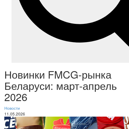
Новинки FMCG-рынка
Беларуси: март-апрель
2026
Новости
11.05.2026