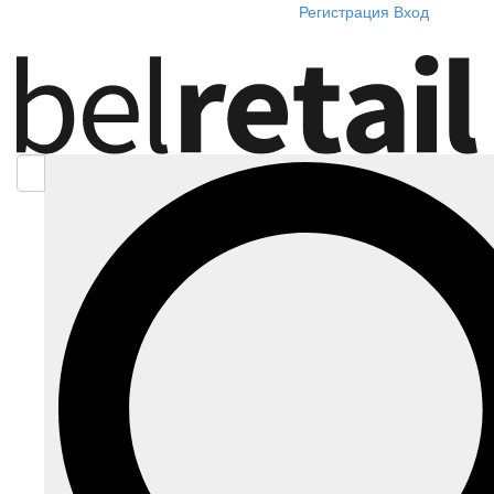
Регистрация
Вход