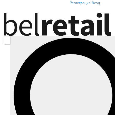
Регистрация
Вход