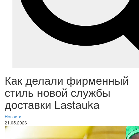
Как делали фирменный
стиль новой службы
доставки Lastauka
Новости
21.05.2026