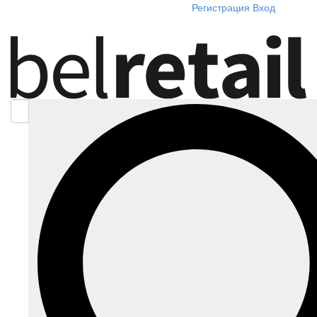
Регистрация
Вход