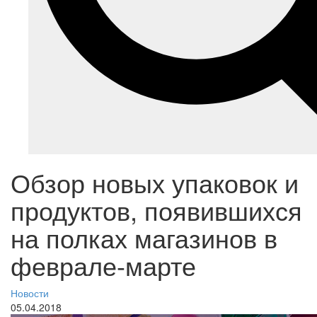
Обзор новых упаковок и
продуктов, появившихся
на полках магазинов в
феврале-марте
Новости
05.04.2018