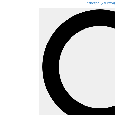
Регистрация
Вход