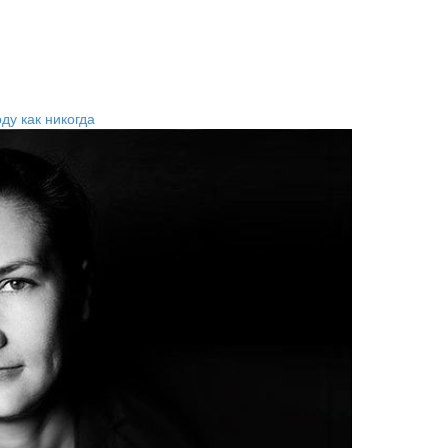
ду как никогда