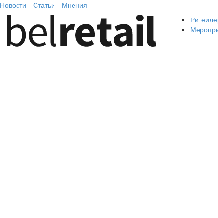
Новости
Статьи
Мнения
Ритейле
Меропр