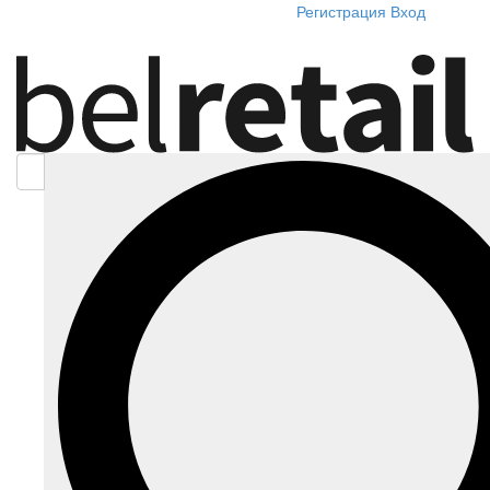
Регистрация
Вход