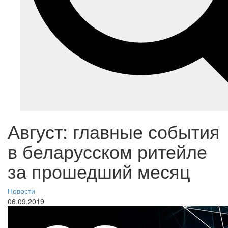
Август: главные события
в беларусском ритейле
за прошедший месяц
Новости
06.09.2019