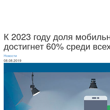
К 2023 году доля мобиль
достигнет 60% среди все
Новости
08.08.2019