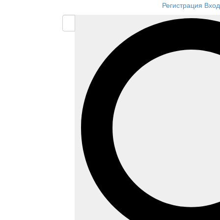
Регистрация
Вход