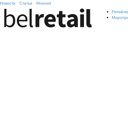
Новости
Статьи
Мнения
Ритейле
Меропр