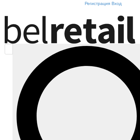
Регистрация
Вход