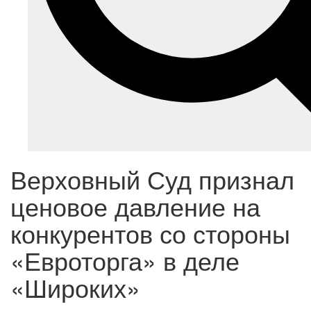
Верховный Суд признал
ценовое давление на
конкурентов со стороны
«Евроторга» в деле
«Широких»