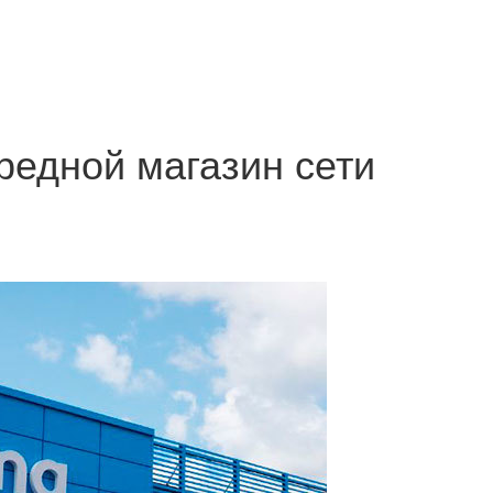
редной магазин сети