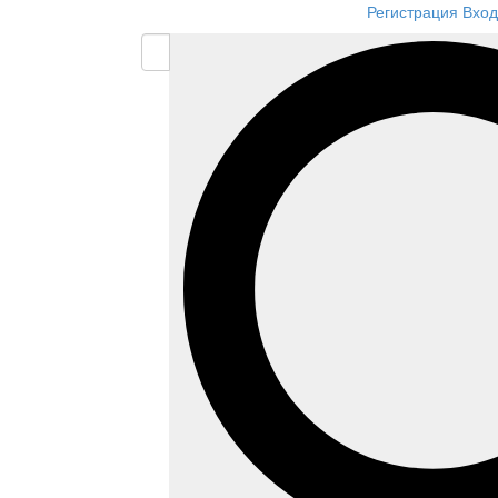
Регистрация
Вход