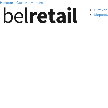
Новости
Статьи
Мнения
Ритейле
Меропр