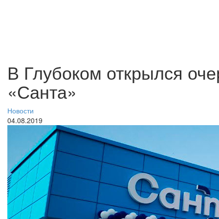
В Глубоком открылся оче
«Санта»
Новости
04.08.2019