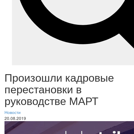
Произошли кадровые
перестановки в
руководстве МАРТ
Новости
20.08.2019