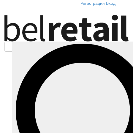
Регистрация
Вход