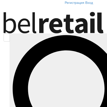
Регистрация
Вход