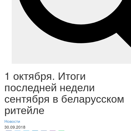
1 октября. Итоги
последней недели
сентября в беларусском
ритейле
Новости
30.09.2018