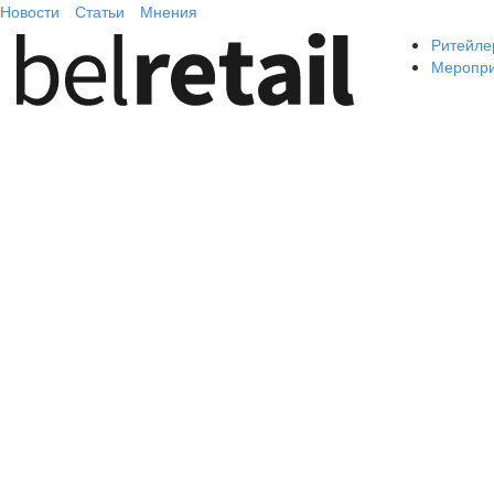
Новости
Статьи
Мнения
Ритейле
Меропр