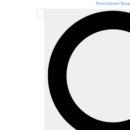
Регистрация
Вход