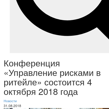
Конференция
«Управление рисками в
ритейле» состоится 4
октября 2018 года
Новости
31.08.2018