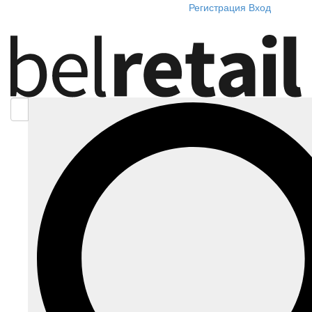
Регистрация
Вход