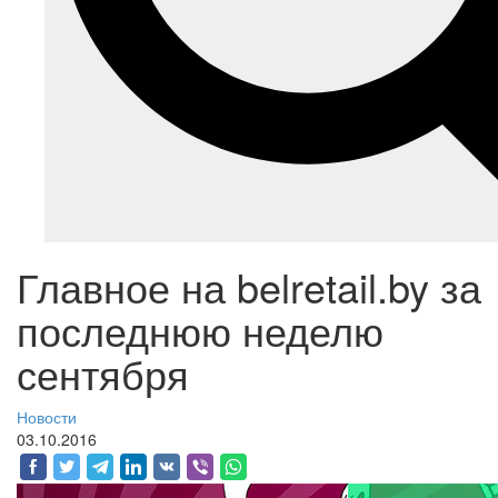
Главное на belretail.by за
последнюю неделю
сентября
Новости
03.10.2016