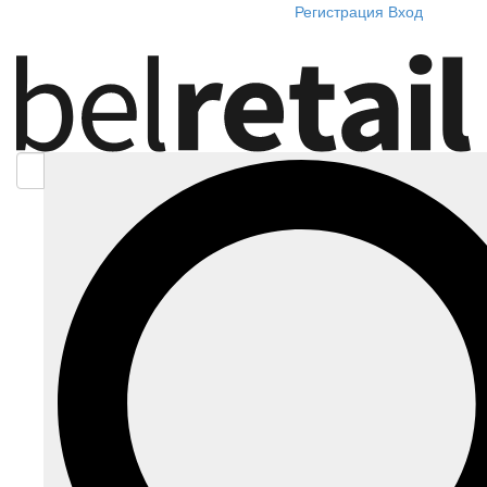
Регистрация
Вход