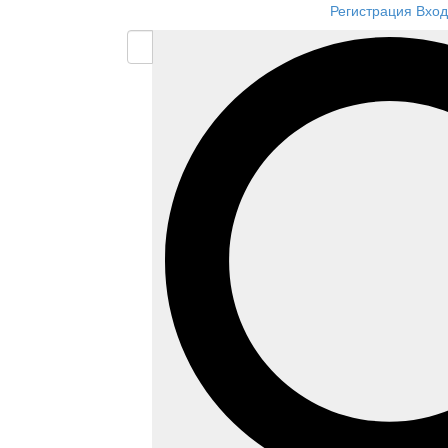
Регистрация
Вход