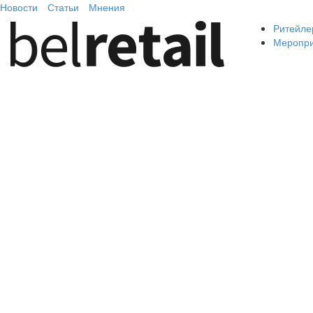
Новости
Статьи
Мнения
Ритейле
Меропр