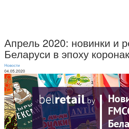
Апрель 2020: новинки и
Беларуси в эпоху корона
Новости
04.05.2020