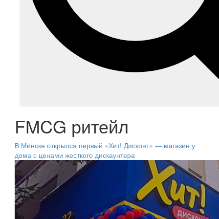
FMCG ритейл
В Минске открылся первый «Хит! Дисконт» — магазин у
дома с ценами жесткого дискаунтера