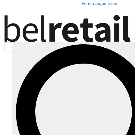
Регистрация
Вход