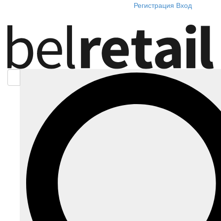
Регистрация
Вход