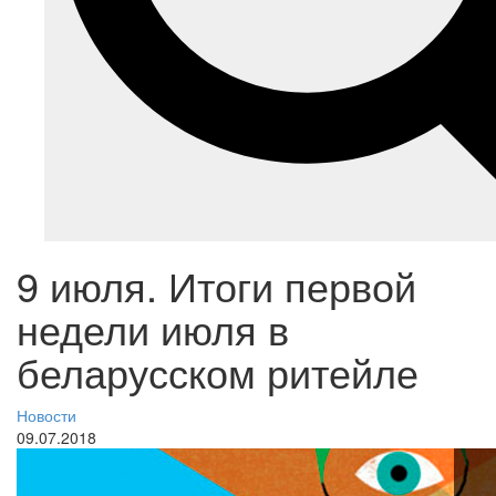
9 июля. Итоги первой
недели июля в
беларусском ритейле
Новости
09.07.2018