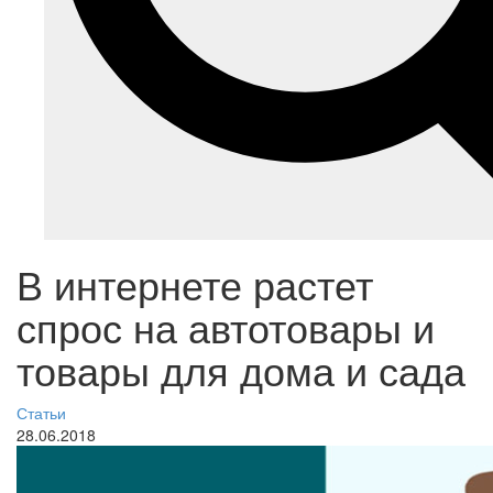
В интернете растет
спрос на автотовары и
товары для дома и сада
Статьи
28.06.2018