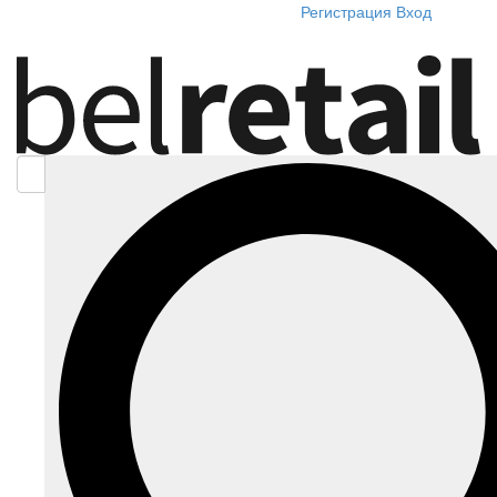
Регистрация
Вход