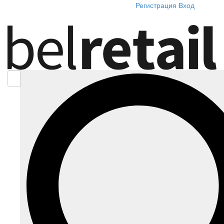
Регистрация
Вход