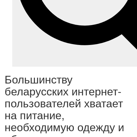
Большинству
беларусских интернет-
пользователей хватает
на питание,
необходимую одежду и