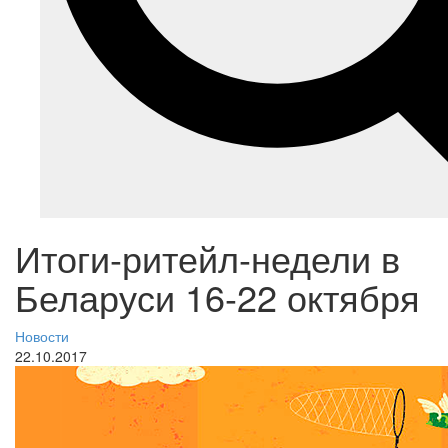
Итоги-ритейл-недели в
Беларуси 16-22 октября
Новости
22.10.2017