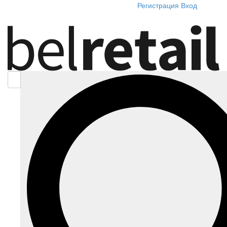
Регистрация
Вход