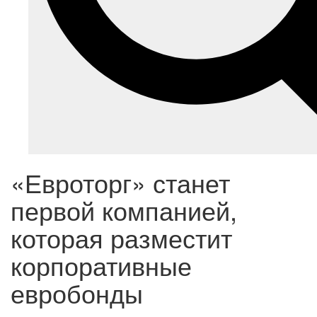
«Евроторг» станет
первой компанией,
которая разместит
корпоративные
евробонды