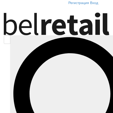
Регистрация
Вход