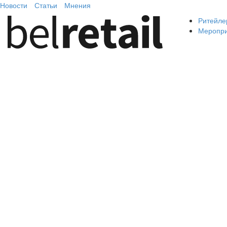
Новости
Статьи
Мнения
Ритейле
Меропр