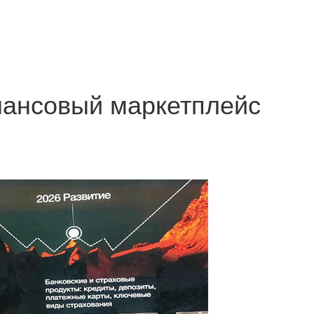
нансовый маркетплейс