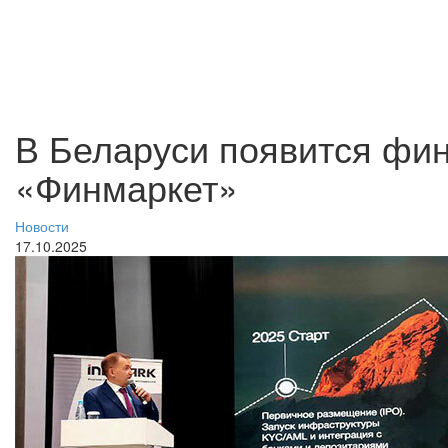
В Беларуси появится фи
«Финмаркет»
Новости
17.10.2025