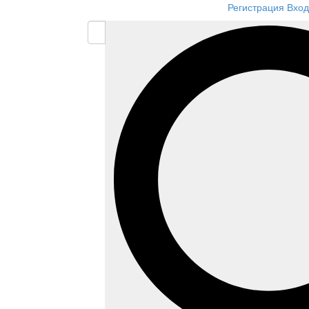
Регистрация
Вход