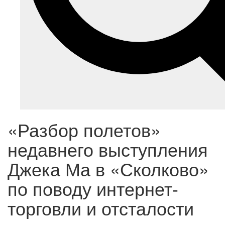
«Разбор полетов»
недавнего выступления
Джека Ма в «Сколково»
по поводу интернет-
торговли и отсталости