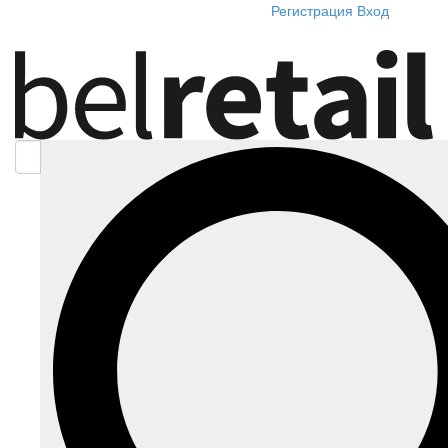
Регистрация
Вход