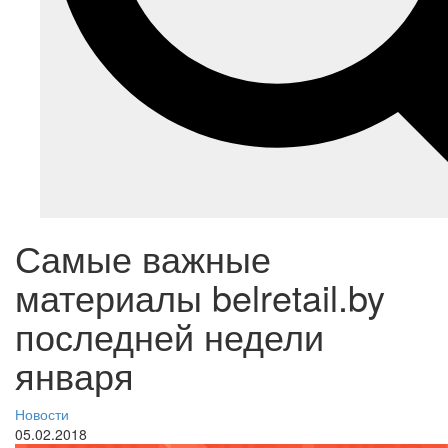
Самые важные
материалы belretail.by
последней недели
января
Новости
05.02.2018