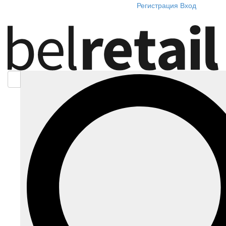
Регистрация
Вход