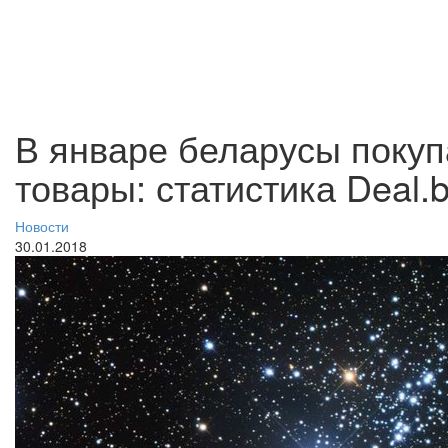
В январе беларусы покуп
товары: статистика Deal.
Новости
30.01.2018