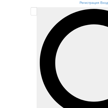
Регистрация
Вход