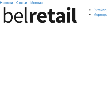
Новости
Статьи
Мнения
Ритейле
Меропр