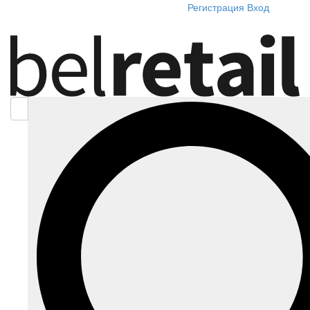
Регистрация
Вход