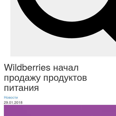
Wildberries начал
продажу продуктов
питания
Новости
29.01.2018