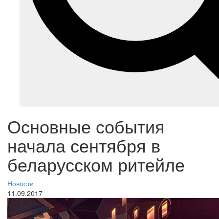
Основные события
начала сентября в
беларусском ритейле
Новости
11.09.2017