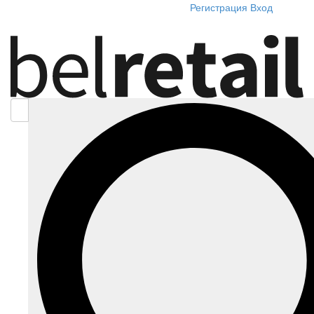
Регистрация
Вход