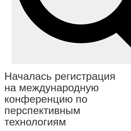
Началась регистрация
на международную
конференцию по
перспективным
технологиям