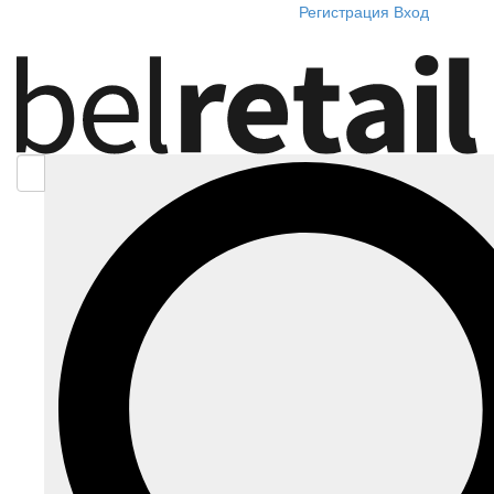
Регистрация
Вход