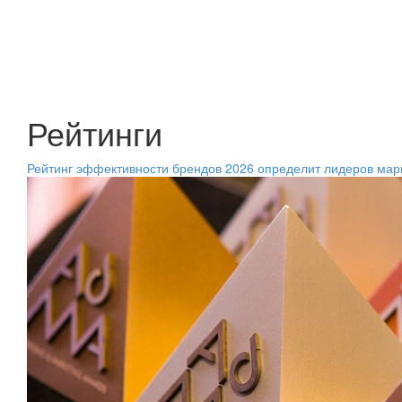
Рейтинги
Рейтинг эффективности брендов 2026 определит лидеров мар