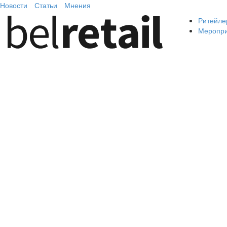
Новости
Статьи
Мнения
Ритейле
Меропр