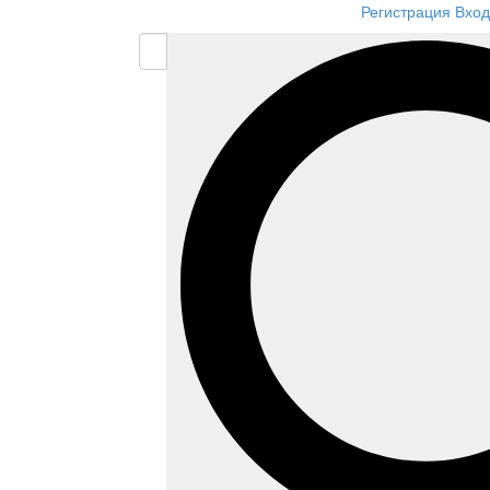
Регистрация
Вход